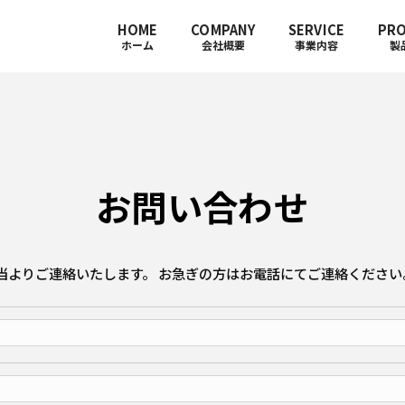
HOME
COMPANY
SERVICE
PR
ホーム
会社概要
事業内容
製
お問い合わせ
当よりご連絡いたします。 お急ぎの方はお電話にてご連絡ください