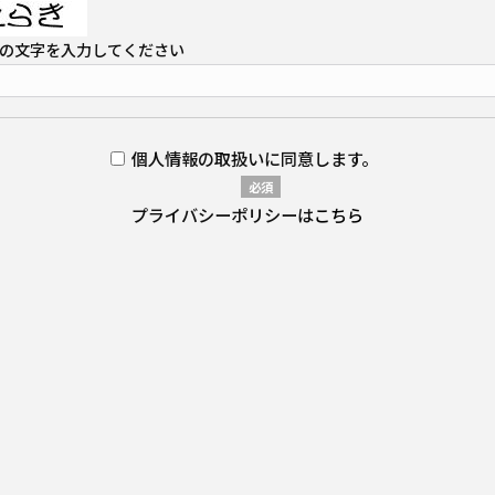
の文字を入力してください
個人情報の取扱いに同意します。
必須
プライバシーポリシーは
こちら