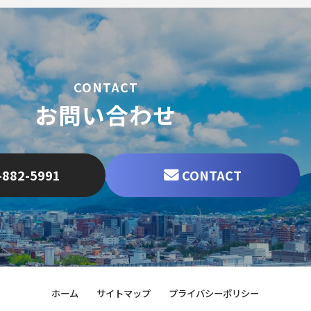
CONTACT
お問い合わせ
-882-5991
CONTACT
ホーム
サイトマップ
プライバシーポリシー