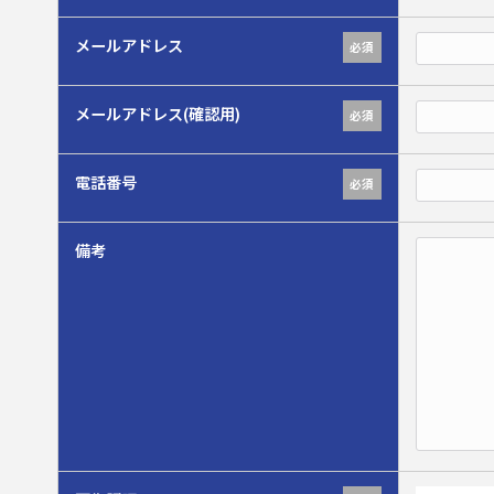
メールアドレス
必須
メールアドレス(確認用)
必須
電話番号
必須
備考