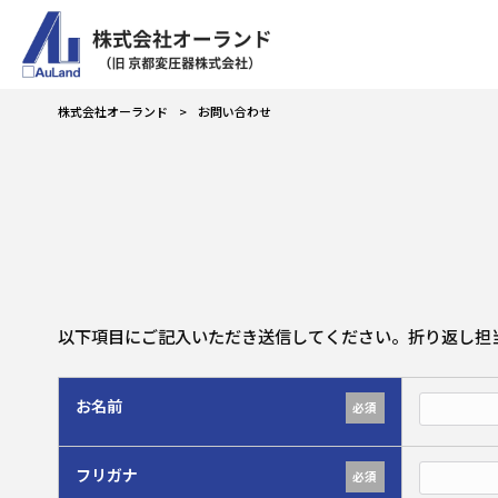
株式会社オーランド
>
お問い合わせ
以下項目にご記入いただき送信してください。折り返し担
お名前
必須
フリガナ
必須